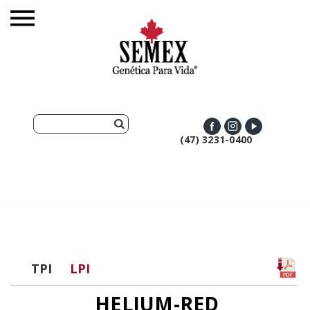
(47) 3231-0400
TPI
LPI
HELIUM-RED