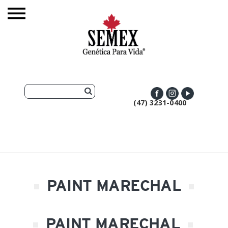
(47) 3231-0400
PAINT MARECHAL
PAINT MARECHAL