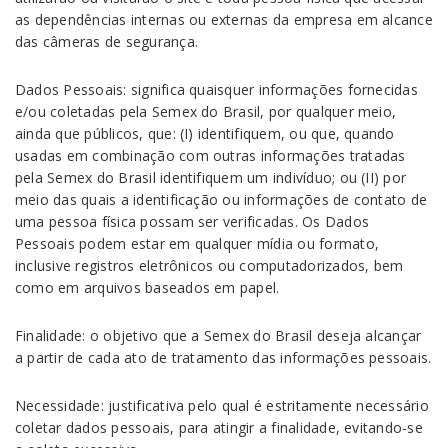
as dependências internas ou externas da empresa em alcance
das câmeras de segurança.
Dados Pessoais: significa quaisquer informações fornecidas
e/ou coletadas pela Semex do Brasil, por qualquer meio,
ainda que públicos, que: (I) identifiquem, ou que, quando
usadas em combinação com outras informações tratadas
pela Semex do Brasil identifiquem um indivíduo; ou (II) por
meio das quais a identificação ou informações de contato de
uma pessoa física possam ser verificadas. Os Dados
Pessoais podem estar em qualquer mídia ou formato,
inclusive registros eletrônicos ou computadorizados, bem
como em arquivos baseados em papel.
Finalidade: o objetivo que a Semex do Brasil deseja alcançar
a partir de cada ato de tratamento das informações pessoais.
Necessidade: justificativa pelo qual é estritamente necessário
coletar dados pessoais, para atingir a finalidade, evitando-se