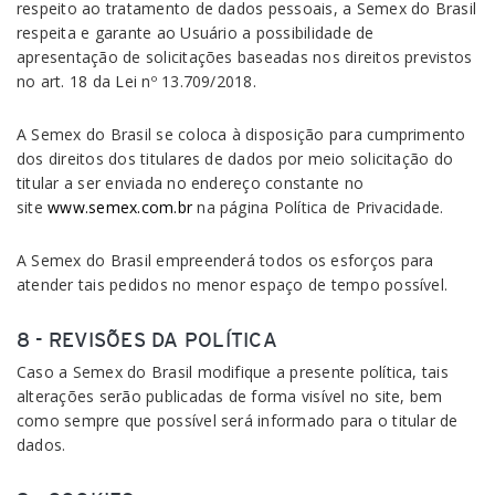
respeito ao tratamento de dados pessoais, a Semex do Brasil
respeita e garante ao Usuário a possibilidade de
apresentação de solicitações baseadas nos direitos previstos
no art. 18 da Lei nº 13.709/2018.
A Semex do Brasil se coloca à disposição para cumprimento
dos direitos dos titulares de dados por meio solicitação do
titular a ser enviada no endereço constante no
site
www.semex.com.br
na página Política de Privacidade.
A Semex do Brasil empreenderá todos os esforços para
atender tais pedidos no menor espaço de tempo possível.
8 - REVISÕES DA POLÍTICA
Caso a Semex do Brasil modifique a presente política, tais
alterações serão publicadas de forma visível no site, bem
como sempre que possível será informado para o titular de
dados.