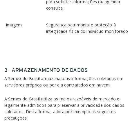
para solicitar informações ou agendar
consulta.
Imagem
Segurança patrimonial e proteção à
integridade física do indivíduo monitorado
3 - ARMAZENAMENTO DE DADOS
A Semex do Brasil armazenará as informações coletadas em
servidores próprios ou por ela contratados em nuvem.
A Semex do Brasil utiliza os meios razoáveis de mercado e
legalmente admitidos para preservar a privacidade dos dados
coletados. Desta forma, adota por exemplo as seguintes
precauções: