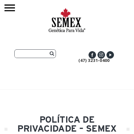
(47) 3231-0400
POLÍTICA DE
PRIVACIDADE – SEMEX