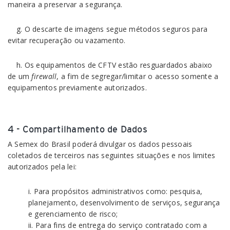
maneira a preservar a segurança.
g. O descarte de imagens segue métodos seguros para
evitar recuperação ou vazamento.
h. Os equipamentos de CFTV estão resguardados abaixo
de um
firewall
, a fim de segregar/limitar o acesso somente a
equipamentos previamente autorizados.
4 - Compartilhamento de Dados
A Semex do Brasil poderá divulgar os dados pessoais
coletados de terceiros nas seguintes situações e nos limites
autorizados pela lei:
i. Para propósitos administrativos como: pesquisa,
planejamento, desenvolvimento de serviços, segurança
e gerenciamento de risco;
ii. Para fins de entrega do serviço contratado com a