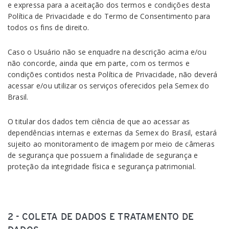
e expressa para a aceitação dos termos e condições desta
Política de Privacidade e do Termo de Consentimento para
todos os fins de direito.
Caso o Usuário não se enquadre na descrição acima e/ou
não concorde, ainda que em parte, com os termos e
condições contidos nesta Política de Privacidade, não deverá
acessar e/ou utilizar os serviços oferecidos pela Semex do
Brasil.
O titular dos dados tem ciência de que ao acessar as
dependências internas e externas da Semex do Brasil, estará
sujeito ao monitoramento de imagem por meio de câmeras
de segurança que possuem a finalidade de segurança e
proteção da integridade física e segurança patrimonial.
2 - COLETA DE DADOS E TRATAMENTO DE