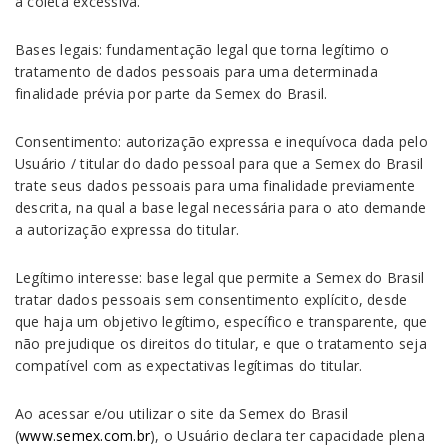
a coleta excessiva.
Bases legais: fundamentação legal que torna legítimo o
tratamento de dados pessoais para uma determinada
finalidade prévia por parte da Semex do Brasil.
Consentimento: autorização expressa e inequívoca dada pelo
Usuário / titular do dado pessoal para que a Semex do Brasil
trate seus dados pessoais para uma finalidade previamente
descrita, na qual a base legal necessária para o ato demande
a autorização expressa do titular.
Legítimo interesse: base legal que permite a Semex do Brasil
tratar dados pessoais sem consentimento explícito, desde
que haja um objetivo legítimo, específico e transparente, que
não prejudique os direitos do titular, e que o tratamento seja
compatível com as expectativas legítimas do titular.
Ao acessar e/ou utilizar o site da Semex do Brasil
(
www.semex.com.br
), o Usuário declara ter capacidade plena