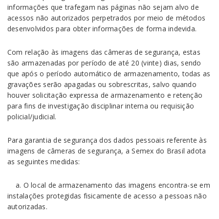
informações que trafegam nas páginas não sejam alvo de
acessos não autorizados perpetrados por meio de métodos
desenvolvidos para obter informações de forma indevida.
Com relação às imagens das câmeras de segurança, estas
são armazenadas por período de até 20 (vinte) dias, sendo
que após o período automático de armazenamento, todas as
gravações serão apagadas ou sobrescritas, salvo quando
houver solicitação expressa de armazenamento e retenção
para fins de investigação disciplinar interna ou requisição
policial/judicial.
Para garantia de segurança dos dados pessoais referente às
imagens de câmeras de segurança, a Semex do Brasil adota
as seguintes medidas:
a. O local de armazenamento das imagens encontra-se em
instalações protegidas fisicamente de acesso a pessoas não
autorizadas.