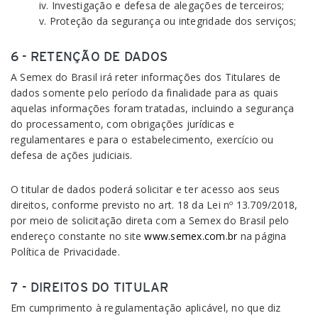
iv. Investigação e defesa de alegações de terceiros;
v. Proteção da segurança ou integridade dos serviços;
6 - RETENÇÃO DE DADOS
A Semex do Brasil irá reter informações dos Titulares de
dados somente pelo período da finalidade para as quais
aquelas informações foram tratadas, incluindo a segurança
do processamento, com obrigações jurídicas e
regulamentares e para o estabelecimento, exercício ou
defesa de ações judiciais.
O titular de dados poderá solicitar e ter acesso aos seus
direitos, conforme previsto no art. 18 da Lei nº 13.709/2018,
por meio de solicitação direta com a Semex do Brasil pelo
endereço constante no site
www.semex.com.br
na página
Política de Privacidade.
7 - DIREITOS DO TITULAR
Em cumprimento à regulamentação aplicável, no que diz