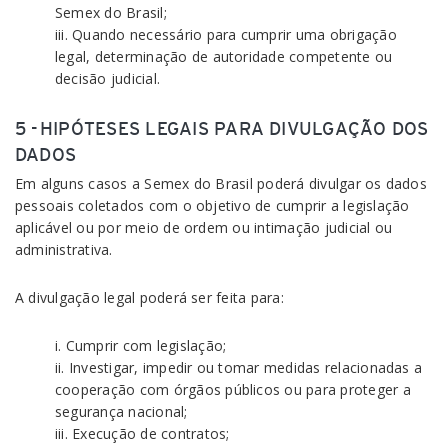
Semex do Brasil;
iii. Quando necessário para cumprir uma obrigação
legal, determinação de autoridade competente ou
decisão judicial.
5 - HIPÓTESES LEGAIS PARA DIVULGAÇÃO DOS
DADOS
Em alguns casos a Semex do Brasil poderá divulgar os dados
pessoais coletados com o objetivo de cumprir a legislação
aplicável ou por meio de ordem ou intimação judicial ou
administrativa.
A divulgação legal poderá ser feita para:
i. Cumprir com legislação;
ii. Investigar, impedir ou tomar medidas relacionadas a
cooperação com órgãos públicos ou para proteger a
segurança nacional;
iii. Execução de contratos;