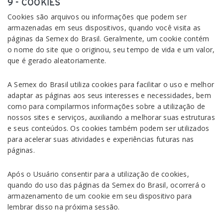
9 - COOKIES
Cookies são arquivos ou informações que podem ser
armazenadas em seus dispositivos, quando você visita as
páginas da Semex do Brasil. Geralmente, um cookie contém
o nome do site que o originou, seu tempo de vida e um valor,
que é gerado aleatoriamente.
A Semex do Brasil utiliza cookies para facilitar o uso e melhor
adaptar as páginas aos seus interesses e necessidades, bem
como para compilarmos informações sobre a utilização de
nossos sites e serviços, auxiliando a melhorar suas estruturas
e seus conteúdos. Os cookies também podem ser utilizados
para acelerar suas atividades e experiências futuras nas
páginas.
Após o Usuário consentir para a utilização de cookies,
quando do uso das páginas da Semex do Brasil, ocorrerá o
armazenamento de um cookie em seu dispositivo para
lembrar disso na próxima sessão.