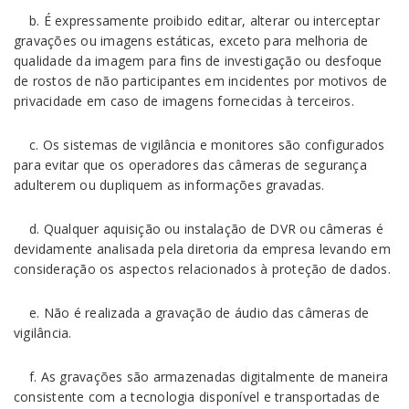
b. É expressamente proibido editar, alterar ou interceptar
gravações ou imagens estáticas, exceto para melhoria de
qualidade da imagem para fins de investigação ou desfoque
de rostos de não participantes em incidentes por motivos de
privacidade em caso de imagens fornecidas à terceiros.
c. Os sistemas de vigilância e monitores são configurados
para evitar que os operadores das câmeras de segurança
adulterem ou dupliquem as informações gravadas.
d. Qualquer aquisição ou instalação de DVR ou câmeras é
devidamente analisada pela diretoria da empresa levando em
consideração os aspectos relacionados à proteção de dados.
e. Não é realizada a gravação de áudio das câmeras de
vigilância.
f. As gravações são armazenadas digitalmente de maneira
consistente com a tecnologia disponível e transportadas de