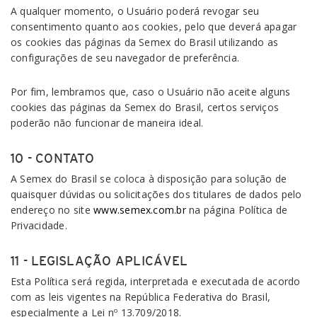
A qualquer momento, o Usuário poderá revogar seu
consentimento quanto aos cookies, pelo que deverá apagar
os cookies das páginas da Semex do Brasil utilizando as
configurações de seu navegador de preferência.
Por fim, lembramos que, caso o Usuário não aceite alguns
cookies das páginas da Semex do Brasil, certos serviços
poderão não funcionar de maneira ideal.
10 - CONTATO
A Semex do Brasil se coloca à disposição para solução de
quaisquer dúvidas ou solicitações dos titulares de dados pelo
endereço no site
www.semex.com.br
na página Política de
Privacidade.
11 - LEGISLAÇÃO APLICÁVEL
Esta Política será regida, interpretada e executada de acordo
com as leis vigentes na República Federativa do Brasil,
especialmente a Lei nº 13.709/2018.