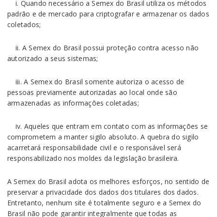
i. Quando necessário a Semex do Brasil utiliza os métodos
padrão e de mercado para criptografar e armazenar os dados
coletados;
ii. A Semex do Brasil possui proteção contra acesso não
autorizado a seus sistemas;
iii. A Semex do Brasil somente autoriza o acesso de
pessoas previamente autorizadas ao local onde são
armazenadas as informações coletadas;
iv. Aqueles que entram em contato com as informações se
comprometem a manter sigilo absoluto. A quebra do sigilo
acarretará responsabilidade civil e o responsável será
responsabilizado nos moldes da legislação brasileira.
A Semex do Brasil adota os melhores esforços, no sentido de
preservar a privacidade dos dados dos titulares dos dados.
Entretanto, nenhum site é totalmente seguro e a Semex do
Brasil não pode garantir integralmente que todas as