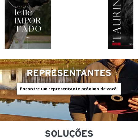
REPRESENTANTES
Encontre um representante próximo de você.
SOLUÇÕES