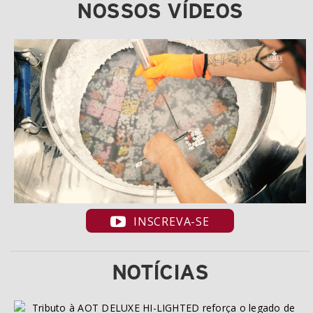
NOSSOS VÍDEOS
INSCREVA-SE
NOTÍCIAS
Tributo à AOT DELUXE HI-LIGHTED reforça o legado de