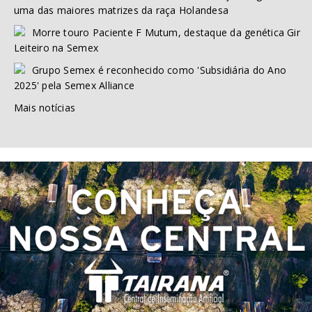
uma das maiores matrizes da raça Holandesa
Morre touro Paciente F Mutum, destaque da genética Gir
Leiteiro na Semex
Grupo Semex é reconhecido como 'Subsidiária do Ano
2025' pela Semex Alliance
Mais notícias