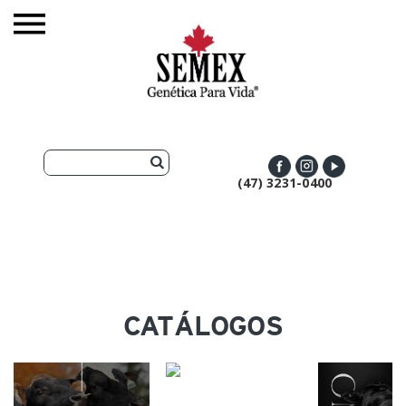
(47) 3231-0400
CATÁLOGOS