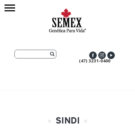
(47) 3231-0400
SINDI